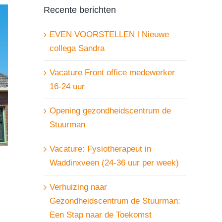
Recente berichten
EVEN VOORSTELLEN l Nieuwe
collega Sandra
Vacature Front office medewerker
16-24 uur
Opening gezondheidscentrum de
Stuurman
Vacature: Fysiotherapeut in
Waddinxveen (24-36 uur per week)
Verhuizing naar
Gezondheidscentrum de Stuurman:
Een Stap naar de Toekomst