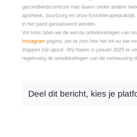
gezondheidscentrum met daarin onder andere twee 
apotheek, buurtzorg en onze fysiotherapiepraktij
in het pand gerealiseerd worden.
Vol trots laten we de eerste ontwikkelingen van on
Instagram
pagina, om te zien hoe het tot nu toe ve
stappen zijn gezet. Wij hopen in januari 2025 te v
regelmatig de ontwikkelingen van de verbouwing d
Deel dit bericht, kies je plat