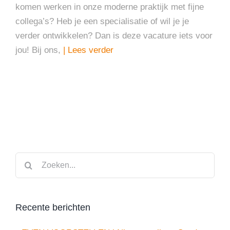
komen werken in onze moderne praktijk met fijne
collega’s? Heb je een specialisatie of wil je je
verder ontwikkelen? Dan is deze vacature iets voor
jou! Bij ons,
| Lees verder
Zoeken
naar:
Recente berichten