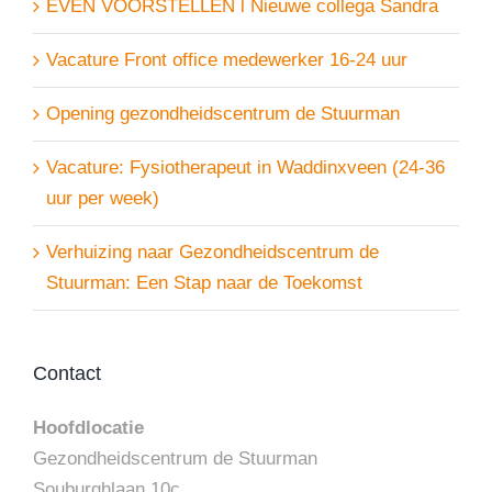
EVEN VOORSTELLEN l Nieuwe collega Sandra
Vacature Front office medewerker 16-24 uur
Opening gezondheidscentrum de Stuurman
Vacature: Fysiotherapeut in Waddinxveen (24-36
uur per week)
Verhuizing naar Gezondheidscentrum de
Stuurman: Een Stap naar de Toekomst
Contact
Hoofdlocatie
Gezondheidscentrum de Stuurman
Souburghlaan 10c