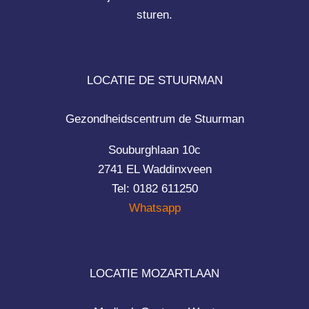
sturen.
LOCATIE DE STUURMAN
Gezondheidscentrum de Stuurman
Souburghlaan 10c
2741 EL Waddinxveen
Tel: 0182 611250
Whatsapp
LOCATIE MOZARTLAAN