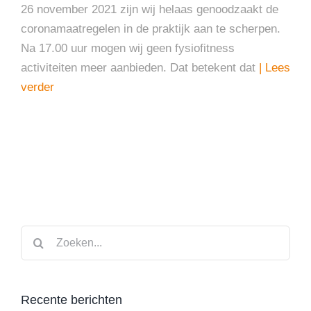
26 november 2021 zijn wij helaas genoodzaakt de
coronamaatregelen in de praktijk aan te scherpen.
Na 17.00 uur mogen wij geen fysiofitness
activiteiten meer aanbieden. Dat betekent dat
| Lees
verder
Zoeken
naar:
Recente berichten