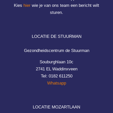
Kies
hier
wie je van ons team een bericht wilt
sturen.
LOCATIE DE STUURMAN
Gezondheidscentrum de Stuurman
Souburghlaan 10c
2741 EL Waddinxveen
Tel: 0182 611250
Whatsapp
LOCATIE MOZARTLAAN