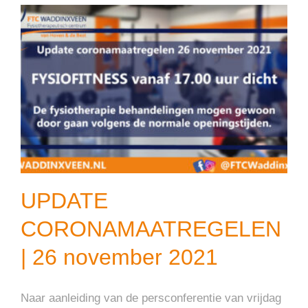
N
UPDATE
CORONAMAATREGELEN
| 26 november 2021
Naar aanleiding van de persconferentie van vrijdag