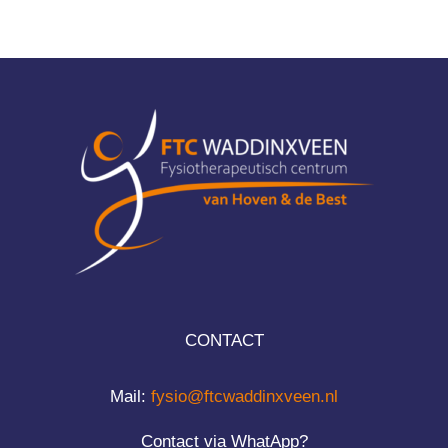
CONTACT
Mail:
fysio@ftcwaddinxveen.nl
Contact via WhatApp?