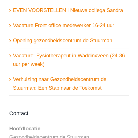
EVEN VOORSTELLEN l Nieuwe collega Sandra
Vacature Front office medewerker 16-24 uur
Opening gezondheidscentrum de Stuurman
Vacature: Fysiotherapeut in Waddinxveen (24-36
uur per week)
Verhuizing naar Gezondheidscentrum de
Stuurman: Een Stap naar de Toekomst
Contact
Hoofdlocatie
Gezondheidscentrum de Stuurman