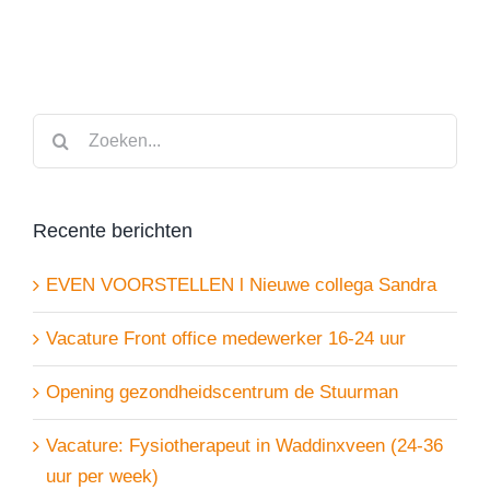
Zoeken
naar:
Recente berichten
EVEN VOORSTELLEN l Nieuwe collega Sandra
Vacature Front office medewerker 16-24 uur
Opening gezondheidscentrum de Stuurman
Vacature: Fysiotherapeut in Waddinxveen (24-36
uur per week)