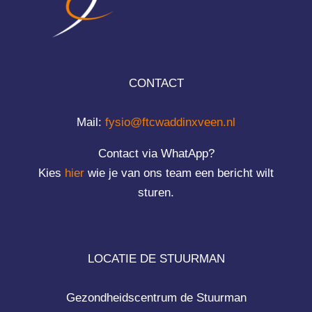
CONTACT
Mail:
fysio@ftcwaddinxveen.nl
Contact via WhatApp?
Kies
hier
wie je van ons team een bericht wilt
sturen.
LOCATIE DE STUURMAN
Gezondheidscentrum de Stuurman