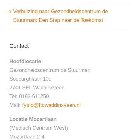
Verhuizing naar Gezondheidscentrum de
Stuurman: Een Stap naar de Toekomst
Contact
Hoofdlocatie
Gezondheidscentrum de Stuurman
Souburghlaan 10c
2741 EEL Waddinxveen
Tel: 0182-611250
Mail:
fysio@ftcwaddinxveen.nl
Locatie Mozartlaan
(Medisch Centrum West)
Mozartlaan 2-4