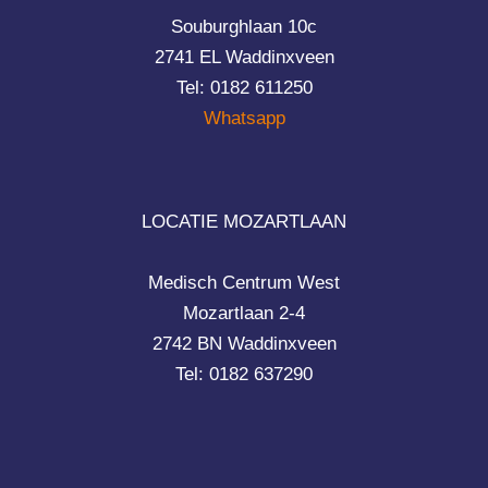
Souburghlaan 10c
2741 EL Waddinxveen
Tel: 0182 611250
Whatsapp
LOCATIE MOZARTLAAN
Medisch Centrum West
Mozartlaan 2-4
2742 BN Waddinxveen
Tel: 0182 637290