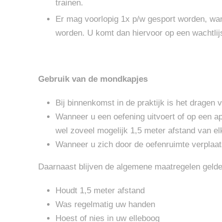
trainen.
Er mag voorlopig 1x p/w gesport worden, wan
worden. U komt dan hiervoor op een wachtlijs
Gebruik van de mondkapjes
Bij binnenkomst in de praktijk is het dragen
Wanneer u een oefening uitvoert of op een ap
wel zoveel mogelijk 1,5 meter afstand van el
Wanneer u zich door de oefenruimte verplaa
Daarnaast blijven de algemene maatregelen gelde
Houdt 1,5 meter afstand
Was regelmatig uw handen
Hoest of nies in uw elleboog