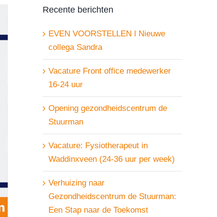
Recente berichten
EVEN VOORSTELLEN l Nieuwe
collega Sandra
Vacature Front office medewerker
16-24 uur
Opening gezondheidscentrum de
Stuurman
Vacature: Fysiotherapeut in
Waddinxveen (24-36 uur per week)
Verhuizing naar
Gezondheidscentrum de Stuurman:
Een Stap naar de Toekomst